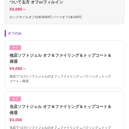
ついてる方 オフorフィルイン
¥3,000～
ロングネイルオフ10本3000円 パーツオフ1本200円
オフのみ
オフ
他店ソフトジェル オフ＆ファイリング＆トップコート＆
保湿
¥4,000～
他店でつけたソフトジェルのオフ→ファイリング→バフィング→トップ
コート→保湿
オフ
当店ソフトジェル オフ＆ファイリング＆トップコート＆
保湿
¥3,000
当店でつけたソフトジェルのオフ→ファイリング→バフィング→トップ