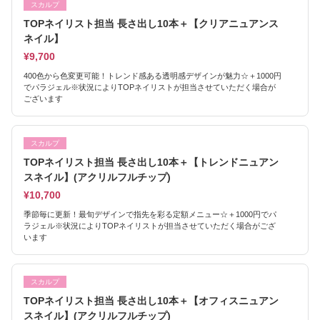
スカルプ
TOPネイリスト担当 長さ出し10本＋【クリアニュアンス
ネイル】
¥9,700
400色から色変更可能！トレンド感ある透明感デザインが魅力☆＋1000円
でパラジェル※状況によりTOPネイリストが担当させていただく場合が
ございます
スカルプ
TOPネイリスト担当 長さ出し10本＋【トレンドニュアン
スネイル】(アクリルフルチップ)
¥10,700
季節毎に更新！最旬デザインで指先を彩る定額メニュー☆＋1000円でパ
ラジェル※状況によりTOPネイリストが担当させていただく場合がござ
います
スカルプ
TOPネイリスト担当 長さ出し10本＋【オフィスニュアン
スネイル】(アクリルフルチップ)