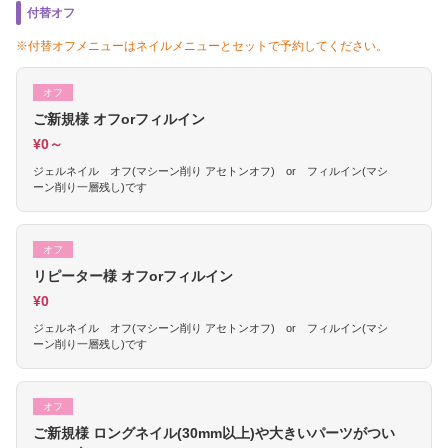
付替オフ
※付替オフメニューはネイルメニューとセットで予約してください。
オフ
ご新規様 オフorフィルイン
¥0～
ジェルネイル オフ(マシーン削り アセトンオフ) or フィルイン(マシ
ーン削り一層残し)です
オフ
リピーター様 オフorフィルイン
¥0
ジェルネイル オフ(マシーン削り アセトンオフ) or フィルイン(マシ
ーン削り一層残し)です
オフ
ご新規様 ロングネイル(30mm以上)や大きいパーツがつい