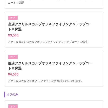
コート→保湿
オフ
当店アクリルスカルプオフ＆ファイリング＆トップコー
ト＆保湿
¥3,500
アクリル素材のスカルプオフ→ファイリング→トップコート→保湿
オフ
他店アクリルスカルプオフ＆ファイリング＆トップコー
ト＆保湿
¥4,500
アクリルスカルプをオフし ファイリング 保湿をおこないます。
オフのみ
オフ