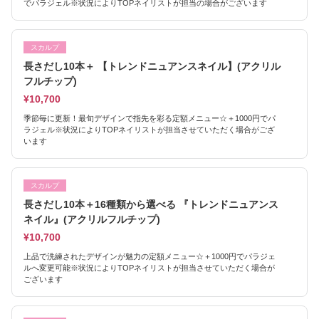
でパラジェル※状況によりTOPネイリストが担当の場合がございます
スカルプ
長さだし10本＋ 【トレンドニュアンスネイル】(アクリル
フルチップ)
¥10,700
季節毎に更新！最旬デザインで指先を彩る定額メニュー☆＋1000円でパ
ラジェル※状況によりTOPネイリストが担当させていただく場合がござ
います
スカルプ
長さだし10本＋16種類から選べる 『トレンドニュアンス
ネイル』(アクリルフルチップ)
¥10,700
上品で洗練されたデザインが魅力の定額メニュー☆＋1000円でパラジェ
ルへ変更可能※状況によりTOPネイリストが担当させていただく場合が
ございます