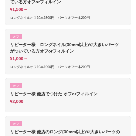
ている方オフorフィルイン
¥1,500～
ロングネイルオフ10本1500円 パーツオフ一本200円
オフ
リピーター様 ロングネイル(30mm以上)や大きいパーツ
がついている方オフorフィルイン
¥1,000～
ロングネイルオフ10本1000円 パーツオフ一本200円
オフ
リピーター様 他店でつけた オフorフィルイン
¥2,000
オフ
リピーター様 他店のロング(30mm以上)や大きいパーツの