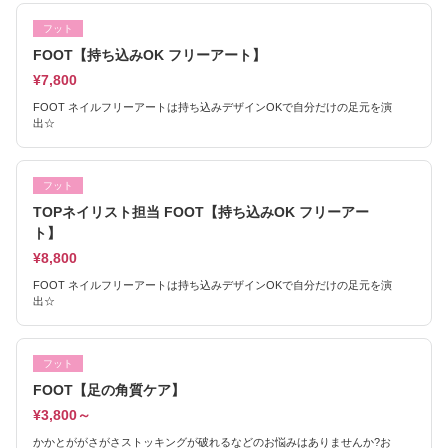
フット
FOOT【持ち込みOK フリーアート】
¥7,800
FOOT ネイルフリーアートは持ち込みデザインOKで自分だけの足元を演
出☆
フット
TOPネイリスト担当 FOOT【持ち込みOK フリーアー
ト】
¥8,800
FOOT ネイルフリーアートは持ち込みデザインOKで自分だけの足元を演
出☆
フット
FOOT【足の角質ケア】
¥3,800～
かかとががさがさストッキングが破れるなどのお悩みはありませんか?お