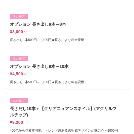
スカルプ
オプション 長さ出し6本～8本
¥3,000～
長さ出し1本500円～1,100円★長さにより料金変動
スカルプ
オプション 長さ出し9本～10本
¥4,500～
長さ出し1本500円～1,100円★長さにより料金変動
スカルプ
長さだし10本＋【クリアニュアンスネイル】(アクリルフ
ルチップ)
¥9,200
400色から色変更可能！トレンド感ある透明感デザインが魅力☆＋1000円