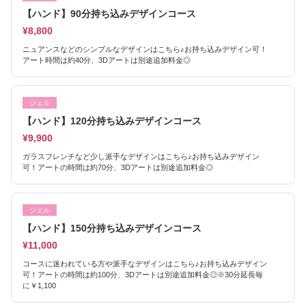
【ハンド】90分持ち込みデザインコース
¥8,800
ニュアンスなどのシンプルなデザインはこちら♪お持ち込みデザイン可！
アート時間は約40分、3Dアートは別途追加料金◎
ジェル
【ハンド】120分持ち込みデザインコース
¥9,900
ガラスフレンチなど少し派手なデザインはこちら♪お持ち込みデザイン
可！アートの時間は約70分、3Dアートは別途追加料金◎
ジェル
【ハンド】150分持ち込みデザインコース
¥11,000
コースに迷われている方や派手なデザインはこちら♪お持ち込みデザイン
可！アートの時間は約100分、3Dアートは別途追加料金◎※30分延長毎
に￥1,100