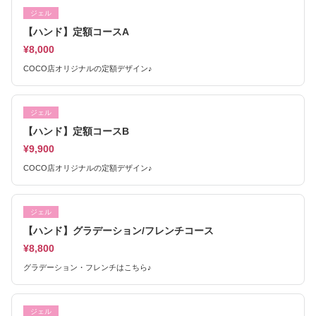
ジェル
【ハンド】定額コースA
¥8,000
COCO店オリジナルの定額デザイン♪
ジェル
【ハンド】定額コースB
¥9,900
COCO店オリジナルの定額デザイン♪
ジェル
【ハンド】グラデーション/フレンチコース
¥8,800
グラデーション・フレンチはこちら♪
ジェル