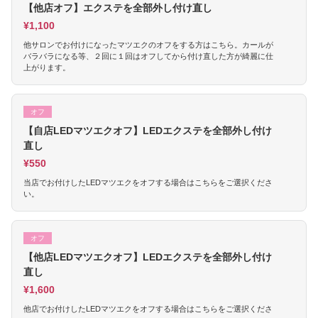
【他店オフ】エクステを全部外し付け直し
¥1,100
他サロンでお付けになったマツエクのオフをする方はこちら。カールが
バラバラになる等、２回に１回はオフしてから付け直した方が綺麗に仕
上がります。
オフ
【自店LEDマツエクオフ】LEDエクステを全部外し付け
直し
¥550
当店でお付けしたLEDマツエクをオフする場合はこちらをご選択くださ
い。
オフ
【他店LEDマツエクオフ】LEDエクステを全部外し付け
直し
¥1,600
他店でお付けしたLEDマツエクをオフする場合はこちらをご選択くださ