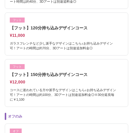
ート時間は約40分、3Dアートは別途追料金◎
フット
【フット】120分持ち込みデザインコース
¥11,000
ガラスフレンチなど少し派手なデザインはこちら♪お持ち込みデザイン
可！アートの時間は約70分、3Dアートは別途追加料金◎
フット
【フット】150分持ち込みデザインコース
¥12,000
コースに迷われている方や派手なデザインはこちら♪お持ち込みデザイン
可！アートの時間は約100分、3Dアートは別途追加料金◎※30分延長毎
に￥1,100
オフのみ
オフ