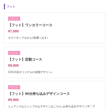
フット
フット
【フット】ワンカラーコース
¥7,000
カラーサンプルから1色選べます♪
フット
【フット】定額コース
¥9,000
COCO店オリジナルの定額デザイン♪
フット
【フット】90分持ち込みデザインコース
¥9,900
ニュアンスなどシンプルなデザインはこちら♪お持ち込みデザイン可！ア