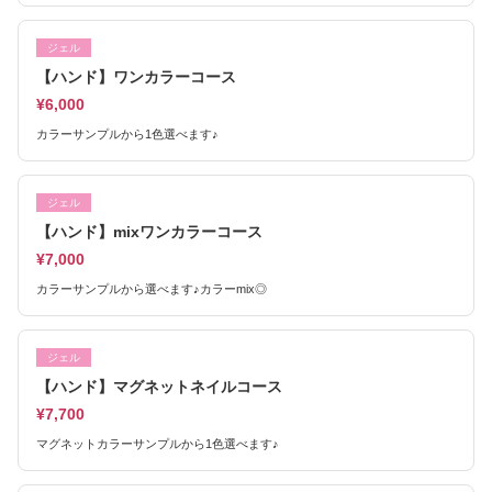
ジェル
【ハンド】ワンカラーコース
¥6,000
カラーサンプルから1色選べます♪
ジェル
【ハンド】mixワンカラーコース
¥7,000
カラーサンプルから選べます♪カラーmix◎
ジェル
【ハンド】マグネットネイルコース
¥7,700
マグネットカラーサンプルから1色選べます♪