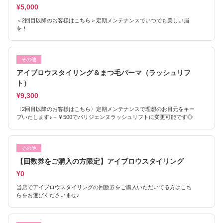
¥5,000
＜2回目以降のお客様はこちら＞定期メンテナンスでいつでも美しい眉
を！
その他
アイブロウスタイリング＆まつ毛パーマ（ラッシュリフ
ト）
¥9,300
〈2回目以降のお客様はこちら〉定期メンテナンスで理想のお目元をキー
プいたします♪＋￥500でパリジェンヌラッシュリフトに変更可能です◎
その他
【回数券をご購入の方限定】アイブロウスタイリング
¥0
当店でアイブロウスタイリングの回数券をご購入いただいてる方はこち
らをお選びくださいませ♪