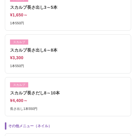
スカルプ長さ出し3～5本
¥1,650～
1本550円
スカルプ
スカルプ長さ出し6～8本
¥3,300
1本550円
スカルプ
スカルプ長さだし8～10本
¥4,400～
長さ出し1本550円
その他メニュー（ネイル）