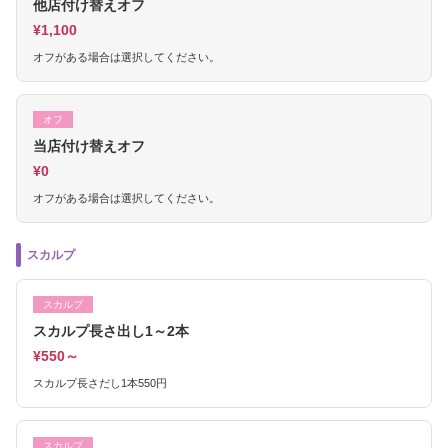
他店付け替えオフ
¥1,100
オフがある場合は選択してください。
オフ
当店付け替えオフ
¥0
オフがある場合は選択してください。
スカルプ
スカルプ
スカルプ長さ出し1～2本
¥550～
スカルプ長さだし1本550円
スカルプ