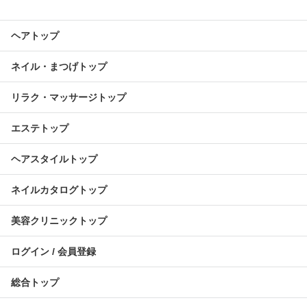
ヘアトップ
ネイル・まつげトップ
リラク・マッサージトップ
エステトップ
ヘアスタイルトップ
ネイルカタログトップ
美容クリニックトップ
ログイン / 会員登録
総合トップ