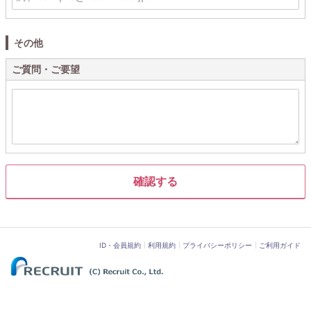
その他
ご質問・ご要望
ID・会員規約
利用規約
プライバシーポリシー
ご利用ガイド