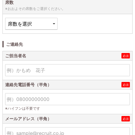
席数
※おおよその席数をご選択ください。
ご連絡先
ご担当者名
連絡先電話番号（半角）
※ハイフンは不要です
メールアドレス（半角）