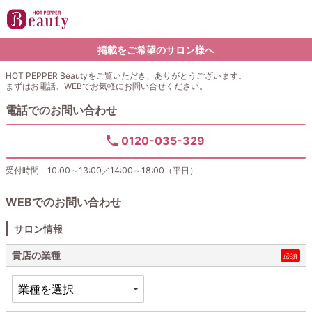
掲載をご希望のサロン様へ
HOT PEPPER Beautyをご覧いただき、ありがとうございます。
まずはお電話、WEBでお気軽にお問い合せください。
電話でのお問い合わせ
0120-035-329
受付時間 10:00～13:00／14:00～18:00（平日）
WEBでのお問い合わせ
サロン情報
貴店の業種