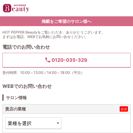
掲載をご希望のサロン様へ
HOT PEPPER Beautyをご覧いただき、ありがとうございます。
まずはお電話、WEBでお気軽にお問い合せください。
電話でのお問い合わせ
0120-035-329
受付時間 10:00～13:00／14:00～18:00（平日）
WEBでのお問い合わせ
サロン情報
貴店の業種