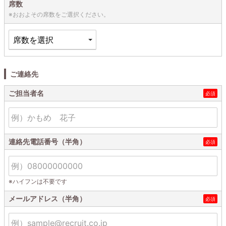
席数
※おおよその席数をご選択ください。
ご連絡先
ご担当者名
連絡先電話番号（半角）
※ハイフンは不要です
メールアドレス（半角）