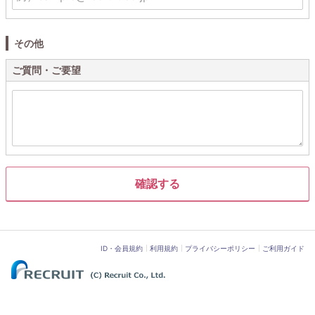
その他
ご質問・ご要望
ID・会員規約
利用規約
プライバシーポリシー
ご利用ガイド