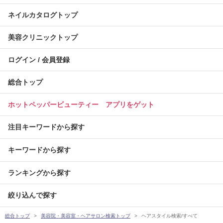
ネイルカタログトップ
美容クリニックトップ
ログイン / 会員登録
総合トップ
ホットペッパービューティー アプリをゲット
注目キーワードから探す
キーワードから探す
ランキングから探す
絞り込んで探す
総合トップ
美容院・美容室・ヘアサロン検索トップ
ヘアスタイル検索/すべて