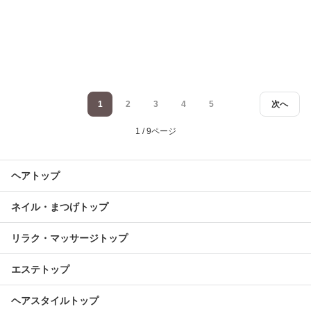
1
2
3
4
5
次へ
1 / 9ページ
ヘアトップ
ネイル・まつげトップ
リラク・マッサージトップ
エステトップ
ヘアスタイルトップ