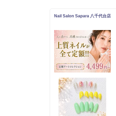
Nail Salon Sapara 八千代台店
ネイル
エステ