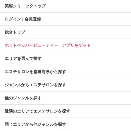
美容クリニックトップ
ログイン / 会員登録
総合トップ
ホットペッパービューティー アプリをゲット
エリアを選んで探す
エステサロンを都道府県から探す
ジャンルからエステサロンを探す
他のジャンルを探す
近隣のエリアでエステサロンを探す
同じエリアから他ジャンルを探す