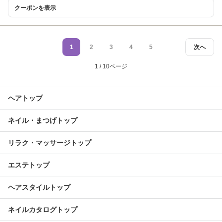
クーポンを表示
1
2
3
4
5
次へ
1 / 10ページ
ヘアトップ
ネイル・まつげトップ
リラク・マッサージトップ
エステトップ
ヘアスタイルトップ
ネイルカタログトップ