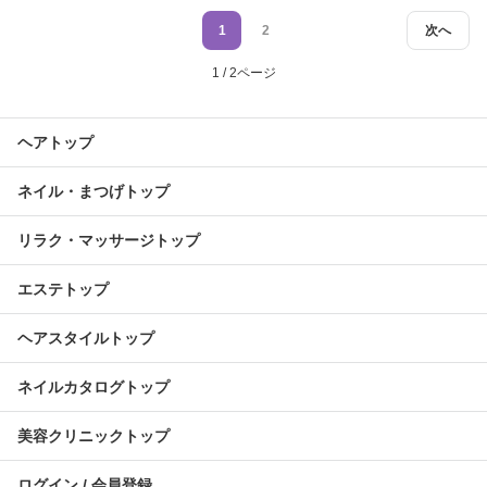
1
2
次へ
1 / 2ページ
ヘアトップ
ネイル・まつげトップ
リラク・マッサージトップ
エステトップ
ヘアスタイルトップ
ネイルカタログトップ
美容クリニックトップ
ログイン / 会員登録