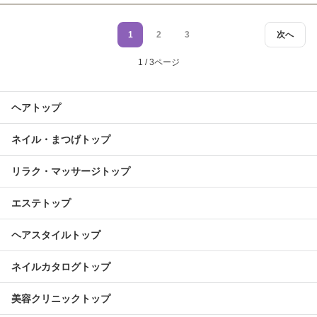
1
2
3
次へ
1 / 3ページ
ヘアトップ
ネイル・まつげトップ
リラク・マッサージトップ
エステトップ
ヘアスタイルトップ
ネイルカタログトップ
美容クリニックトップ