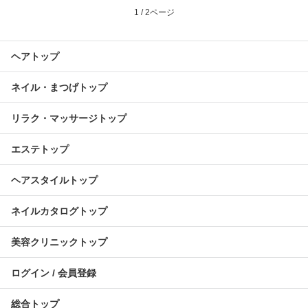
1 / 2ページ
ヘアトップ
ネイル・まつげトップ
リラク・マッサージトップ
エステトップ
ヘアスタイルトップ
ネイルカタログトップ
美容クリニックトップ
ログイン / 会員登録
総合トップ