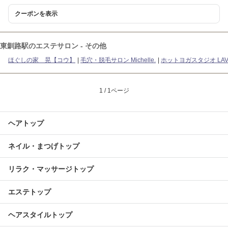
クーポンを表示
東釧路駅のエステサロン - その他
ほぐしの家 晃【コウ】
毛穴・脱毛サロン Michelle.
ホットヨガスタジオ LA
1 / 1ページ
ヘアトップ
ネイル・まつげトップ
リラク・マッサージトップ
エステトップ
ヘアスタイルトップ