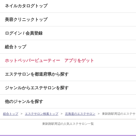
ネイルカタログトップ
美容クリニックトップ
ログイン / 会員登録
総合トップ
ホットペッパービューティー アプリをゲット
エステサロンを都道府県から探す
ジャンルからエステサロンを探す
他のジャンルを探す
総合トップ
エステサロン検索トップ
北海道のエステサロン
東釧路駅周辺のエステサ
東釧路駅周辺の人気エステサロン一覧