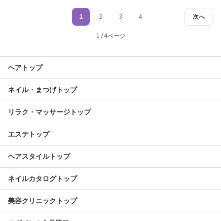
1
2
3
4
次へ
1 / 4ページ
ヘアトップ
ネイル・まつげトップ
リラク・マッサージトップ
エステトップ
ヘアスタイルトップ
ネイルカタログトップ
美容クリニックトップ