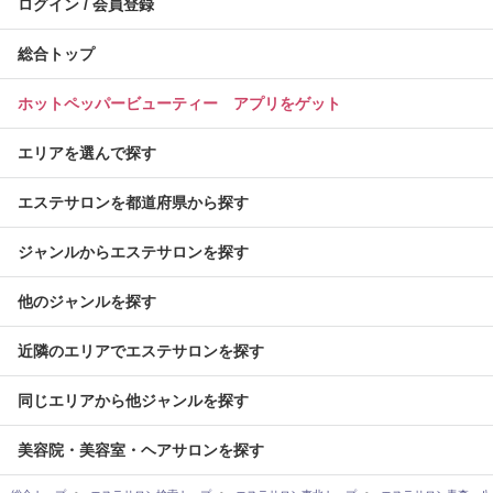
ログイン / 会員登録
総合トップ
ホットペッパービューティー アプリをゲット
エリアを選んで探す
エステサロンを都道府県から探す
ジャンルからエステサロンを探す
他のジャンルを探す
近隣のエリアでエステサロンを探す
同じエリアから他ジャンルを探す
美容院・美容室・ヘアサロンを探す