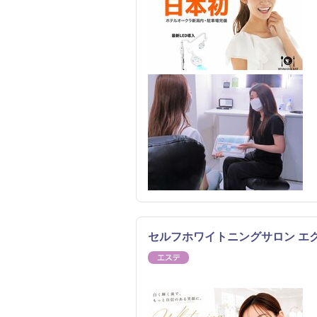
セルフホワイトニングサロン エ
エステ