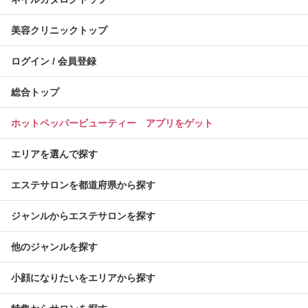
美容クリニックトップ
ログイン / 会員登録
総合トップ
ホットペッパービューティー アプリをゲット
エリアを選んで探す
エステサロンを都道府県から探す
ジャンルからエステサロンを探す
他のジャンルを探す
小顔になりたいをエリアから探す