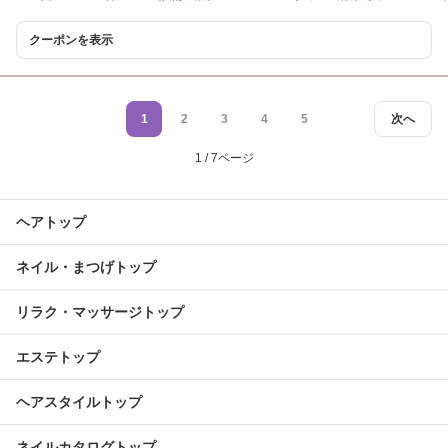
クーポンを表示
1
2
3
4
5
次へ
1 / 7ページ
ヘアトップ
ネイル・まつげトップ
リラク・マッサージトップ
エステトップ
ヘアスタイルトップ
ネイルカタログトップ