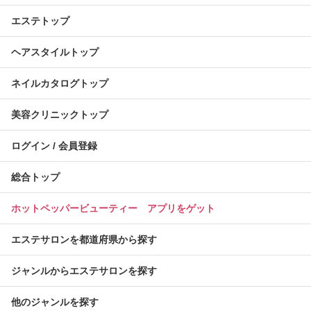
エステトップ
ヘアスタイルトップ
ネイルカタログトップ
美容クリニックトップ
ログイン / 会員登録
総合トップ
ホットペッパービューティー アプリをゲット
エステサロンを都道府県から探す
ジャンルからエステサロンを探す
他のジャンルを探す