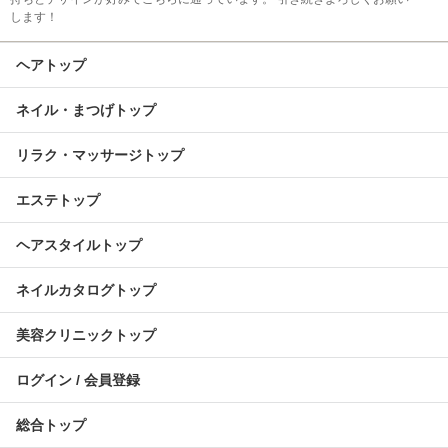
します！
ヘアトップ
ネイル・まつげトップ
リラク・マッサージトップ
エステトップ
ヘアスタイルトップ
ネイルカタログトップ
美容クリニックトップ
ログイン / 会員登録
総合トップ