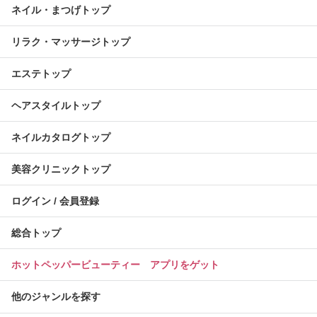
ネイル・まつげトップ
リラク・マッサージトップ
エステトップ
ヘアスタイルトップ
ネイルカタログトップ
美容クリニックトップ
ログイン / 会員登録
総合トップ
ホットペッパービューティー アプリをゲット
他のジャンルを探す