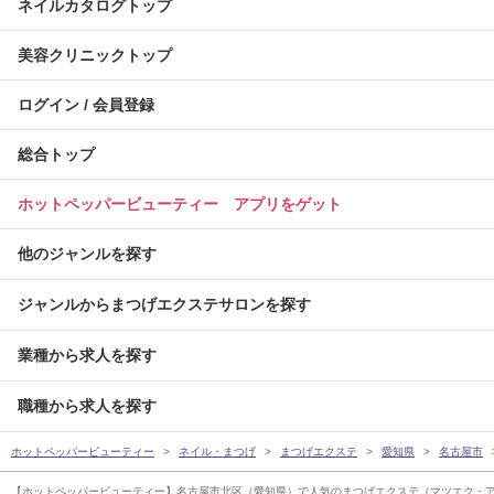
ネイルカタログトップ
美容クリニックトップ
ログイン / 会員登録
総合トップ
ホットペッパービューティー アプリをゲット
他のジャンルを探す
ジャンルからまつげエクステサロンを探す
業種から求人を探す
職種から求人を探す
ホットペッパービューティー
ネイル・まつげ
まつげエクステ
愛知県
名古屋市
【ホットペッパービューティー】名古屋市北区（愛知県）で人気のまつげエクステ（マツエク・