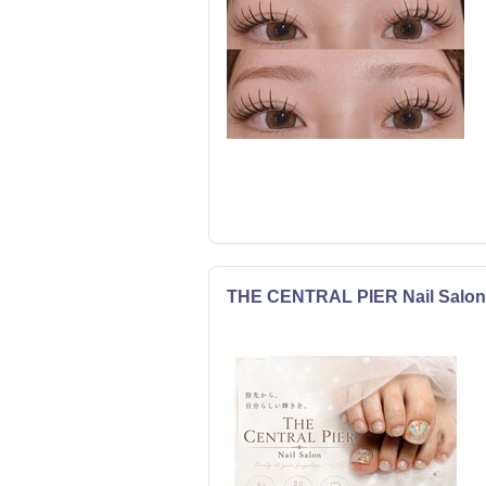
THE CENTRAL PIER Nail Salon
ネイル
まつげ・メイク
リラク