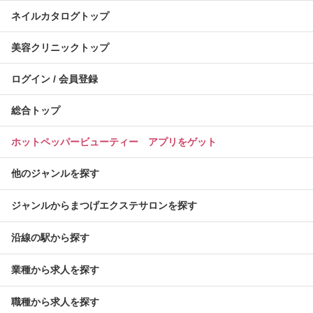
ネイルカタログトップ
美容クリニックトップ
ログイン / 会員登録
総合トップ
ホットペッパービューティー アプリをゲット
他のジャンルを探す
ジャンルからまつげエクステサロンを探す
沿線の駅から探す
業種から求人を探す
職種から求人を探す