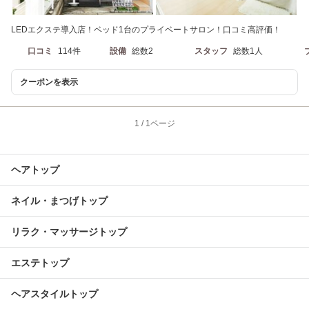
LEDエクステ導入店！ベッド1台のプライベートサロン！口コミ高評価！
口コミ
114件
設備
総数2
スタッフ
総数1人
クーポンを表示
1
/
1ページ
ヘアトップ
ネイル・まつげトップ
リラク・マッサージトップ
エステトップ
ヘアスタイルトップ