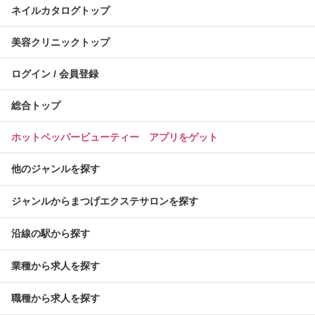
ネイルカタログトップ
美容クリニックトップ
ログイン / 会員登録
総合トップ
ホットペッパービューティー アプリをゲット
他のジャンルを探す
ジャンルからまつげエクステサロンを探す
沿線の駅から探す
業種から求人を探す
職種から求人を探す