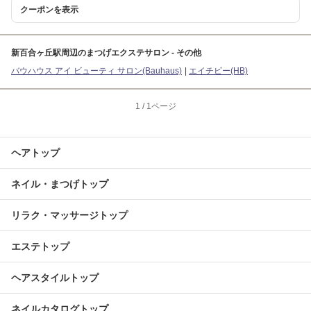
クーポンを表示
新百合ヶ丘駅周辺のまつげエクステサロン - その他
バウハウス アイ ビューティ サロン(Bauhaus)
エイチビー(HB)
1
/
1ページ
ヘアトップ
ネイル・まつげトップ
リラク・マッサージトップ
エステトップ
ヘアスタイルトップ
ネイルカタログトップ