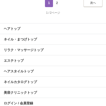
1
2
次へ
1
/
2ページ
ヘアトップ
ネイル・まつげトップ
リラク・マッサージトップ
エステトップ
ヘアスタイルトップ
ネイルカタログトップ
美容クリニックトップ
ログイン / 会員登録