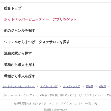
総合トップ
ホットペッパービューティー アプリをゲット
他のジャンルを探す
ジャンルからまつげエクステサロンを探す
沿線の駅から探す
業種から求人を探す
職種から求人を探す
ホットペッパービューティー
ネイル・まつげ
まつげエクステ
茨城県
結城市
【ホットペッパービューティー】結城駅（茨城県）周辺で人気のまつげエクステ（マツエク・ア
結城駅周辺のまつげエクステ（マツエク・アイラッシュ）サロン一覧 (1/2)
更新日：2026/08/07