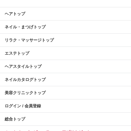
ヘアトップ
ネイル・まつげトップ
リラク・マッサージトップ
エステトップ
ヘアスタイルトップ
ネイルカタログトップ
美容クリニックトップ
ログイン / 会員登録
総合トップ