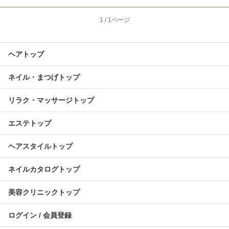
1
/
1ページ
ヘアトップ
ネイル・まつげトップ
リラク・マッサージトップ
エステトップ
ヘアスタイルトップ
ネイルカタログトップ
美容クリニックトップ
ログイン / 会員登録