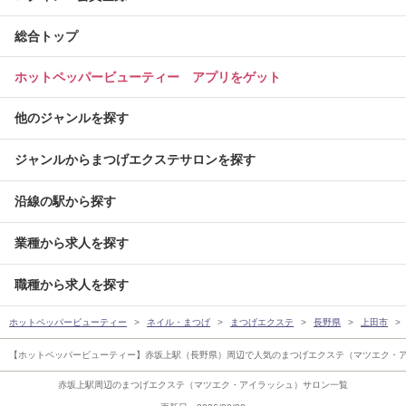
総合トップ
ホットペッパービューティー アプリをゲット
他のジャンルを探す
ジャンルからまつげエクステサロンを探す
沿線の駅から探す
業種から求人を探す
職種から求人を探す
ホットペッパービューティー
ネイル・まつげ
まつげエクステ
長野県
上田市
【ホットペッパービューティー】赤坂上駅（長野県）周辺で人気のまつげエクステ（マツエク・
赤坂上駅周辺のまつげエクステ（マツエク・アイラッシュ）サロン一覧