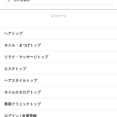
1
/
1ページ
ヘアトップ
ネイル・まつげトップ
リラク・マッサージトップ
エステトップ
ヘアスタイルトップ
ネイルカタログトップ
美容クリニックトップ
ログイン / 会員登録