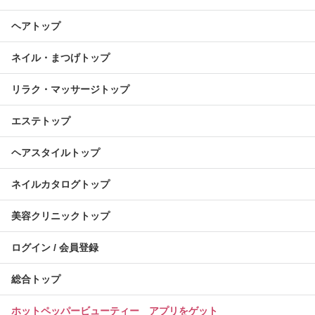
ヘアトップ
ネイル・まつげトップ
リラク・マッサージトップ
エステトップ
ヘアスタイルトップ
ネイルカタログトップ
美容クリニックトップ
ログイン / 会員登録
総合トップ
ホットペッパービューティー アプリをゲット