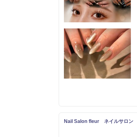
Nail Salon fleur ネイルサ
ネイル
エステ