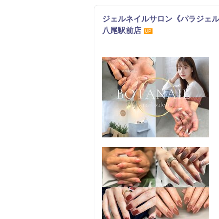
ジェルネイルサロン《パラジェル&
八尾駅前店
UP
ネイル