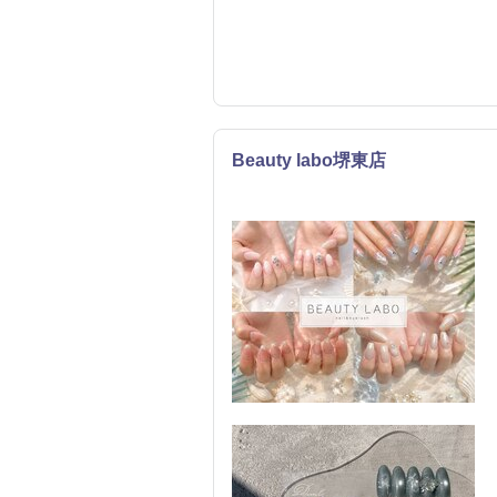
Beauty labo堺東店
ネイル