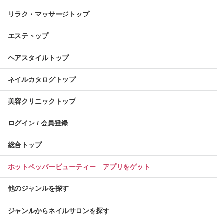
リラク・マッサージトップ
エステトップ
ヘアスタイルトップ
ネイルカタログトップ
美容クリニックトップ
ログイン / 会員登録
総合トップ
ホットペッパービューティー アプリをゲット
他のジャンルを探す
ジャンルからネイルサロンを探す