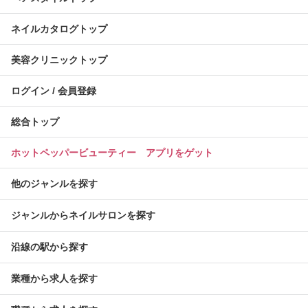
ネイルカタログトップ
美容クリニックトップ
ログイン / 会員登録
総合トップ
ホットペッパービューティー アプリをゲット
他のジャンルを探す
ジャンルからネイルサロンを探す
沿線の駅から探す
業種から求人を探す