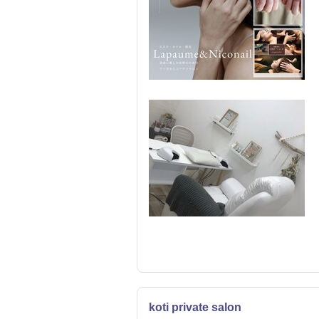
koti private salon