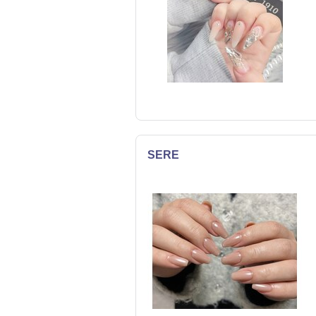
SERE
ネイル