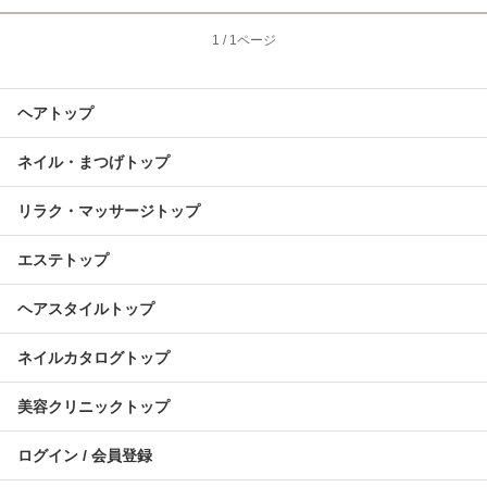
1
/
1ページ
ヘアトップ
ネイル・まつげトップ
リラク・マッサージトップ
エステトップ
ヘアスタイルトップ
ネイルカタログトップ
美容クリニックトップ
ログイン / 会員登録