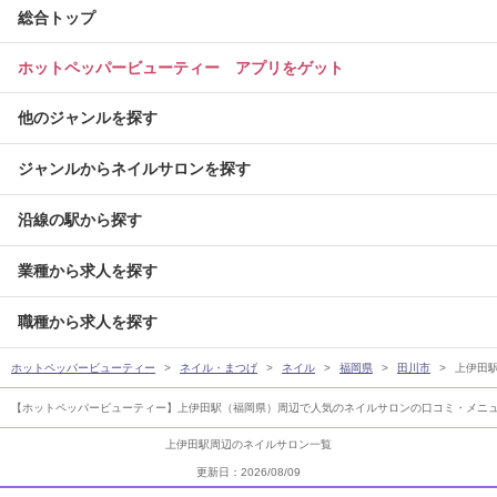
総合トップ
ホットペッパービューティー アプリをゲット
他のジャンルを探す
ジャンルからネイルサロンを探す
沿線の駅から探す
業種から求人を探す
職種から求人を探す
ホットペッパービューティー
ネイル・まつげ
ネイル
福岡県
田川市
上伊田
【ホットペッパービューティー】上伊田駅（福岡県）周辺で人気のネイルサロンの口コミ・メニュ
上伊田駅周辺のネイルサロン一覧
更新日：2026/08/09