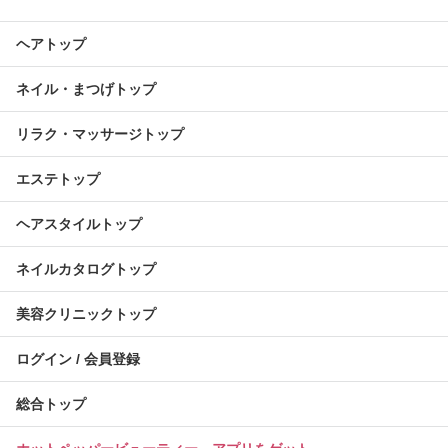
ヘアトップ
ネイル・まつげトップ
リラク・マッサージトップ
エステトップ
ヘアスタイルトップ
ネイルカタログトップ
美容クリニックトップ
ログイン / 会員登録
総合トップ