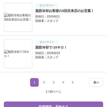
ビューティー
脂肪冷却お客様の3回目来店のお言葉！
投稿日：2026/6/21
投稿者：
スタッフ
ビューティー
脂肪冷却で-10キロ！
投稿日：2026/6/19
投稿者：
スタッフ
1
2
3
4
5
次へ
1 / 95ページ
空席確認・予約する