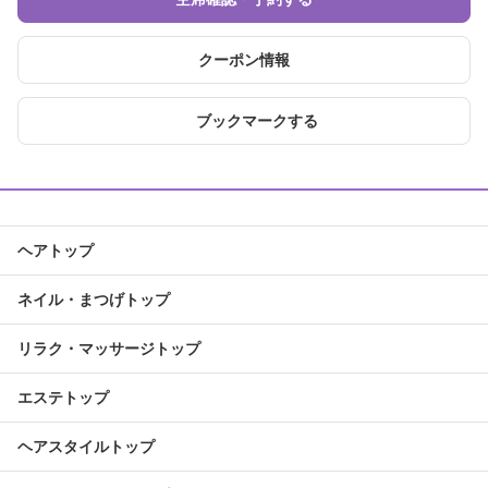
クーポン情報
ブックマークする
ヘアトップ
ネイル・まつげトップ
リラク・マッサージトップ
エステトップ
ヘアスタイルトップ