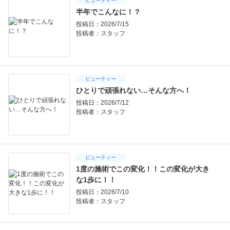
ビューティー
半年でこんなに！？
投稿日：2026/7/15
投稿者：
スタッフ
ビューティー
ひとりで頑張れない…そんな方へ！
投稿日：2026/7/12
投稿者：
スタッフ
ビューティー
1度の施術でこの変化！！この変化が大き
な1歩に！！
投稿日：2026/7/10
投稿者：
スタッフ