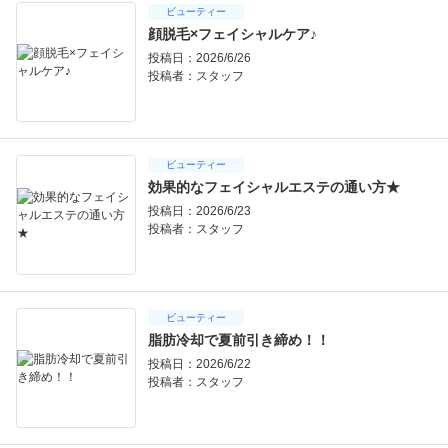
ビューティー
顔脱毛×フェイシャルケア♪
投稿日：2026/6/26
投稿者：
スタッフ
ビューティー
効果的なフェイシャルエステの通い方★
投稿日：2026/6/23
投稿者：
スタッフ
ビューティー
脂肪冷却で夏前引き締め！！
投稿日：2026/6/22
投稿者：
スタッフ