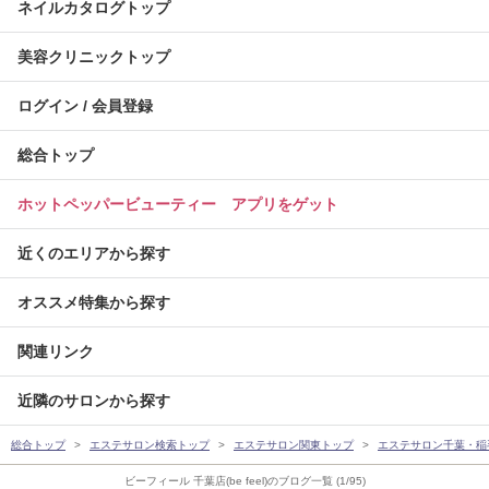
ネイルカタログトップ
美容クリニックトップ
ログイン / 会員登録
総合トップ
ホットペッパービューティー アプリをゲット
近くのエリアから探す
オススメ特集から探す
関連リンク
近隣のサロンから探す
総合トップ
エステサロン検索トップ
エステサロン関東トップ
エステサロン千葉・稲
ビーフィール 千葉店(be feel)のブログ一覧 (1/95)