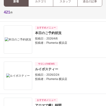
新着
カテゴリ
スタッフ
過去の記事
421
件
おすすめメニュー
本日のご予約状況
投稿日：2026/4/6
投稿者：
Plumeria 横浜店
サロンのNEWS
ルイボスティー
投稿日：2026/2/24
投稿者：
Plumeria 横浜店
おすすめメニュー
アロマで癒し時間