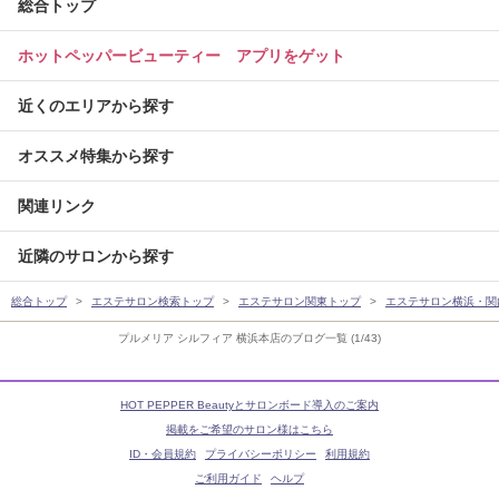
総合トップ
ホットペッパービューティー アプリをゲット
近くのエリアから探す
オススメ特集から探す
関連リンク
近隣のサロンから探す
総合トップ
エステサロン検索トップ
エステサロン関東トップ
エステサロン横浜・関
プルメリア シルフィア 横浜本店のブログ一覧 (1/43)
HOT PEPPER Beautyとサロンボード導入のご案内
掲載をご希望のサロン様はこちら
ID・会員規約
プライバシーポリシー
利用規約
ご利用ガイド
ヘルプ