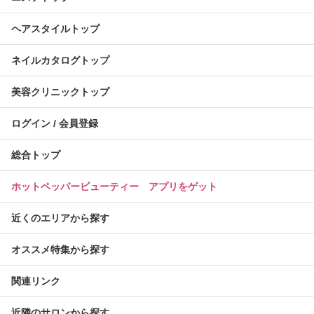
ヘアスタイルトップ
ネイルカタログトップ
美容クリニックトップ
ログイン / 会員登録
総合トップ
ホットペッパービューティー アプリをゲット
近くのエリアから探す
オススメ特集から探す
関連リンク
近隣のサロンから探す