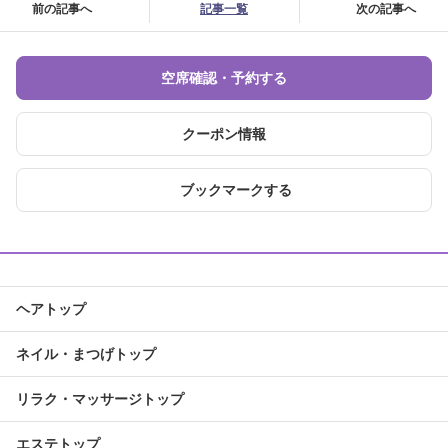
前の記事へ
記事一覧
次の記事へ
空席確認・予約する
クーポン情報
ブックマークする
ヘアトップ
ネイル・まつげトップ
リラク・マッサージトップ
エステトップ