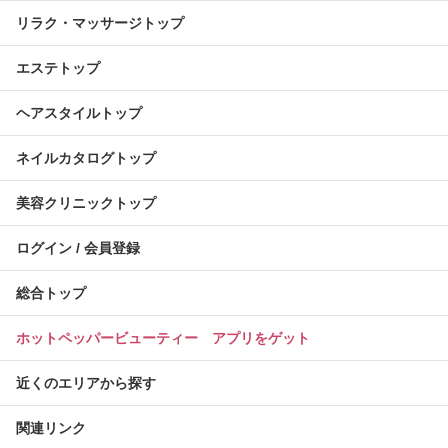
リラク・マッサージトップ
エステトップ
ヘアスタイルトップ
ネイルカタログトップ
美容クリニックトップ
ログイン / 会員登録
総合トップ
ホットペッパービューティー アプリをゲット
近くのエリアから探す
関連リンク