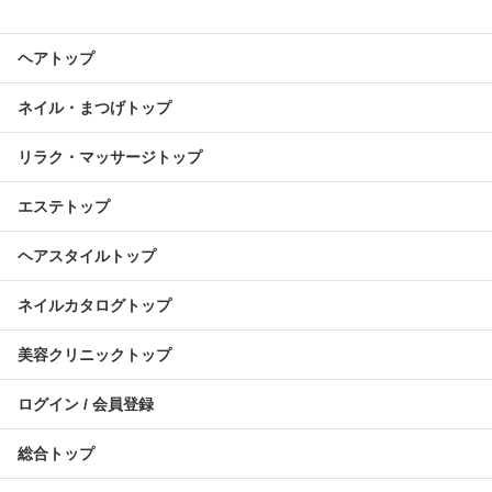
ヘアトップ
ネイル・まつげトップ
リラク・マッサージトップ
エステトップ
ヘアスタイルトップ
ネイルカタログトップ
美容クリニックトップ
ログイン / 会員登録
総合トップ