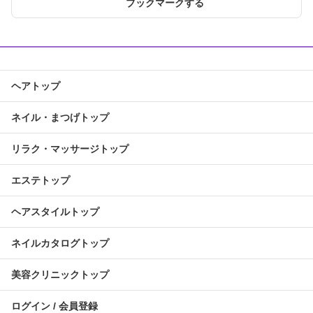
ブックマークする
ヘアトップ
ネイル・まつげトップ
リラク・マッサージトップ
エステトップ
ヘアスタイルトップ
ネイルカタログトップ
美容クリニックトップ
ログイン / 会員登録