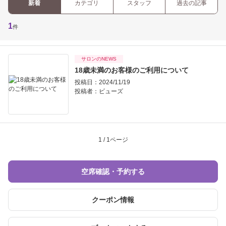
新着
カテゴリ
スタッフ
過去の記事
1
件
サロンのNEWS
18歳未満のお客様のご利用について
投稿日：2024/11/19
投稿者：
ビューズ
1 / 1ページ
空席確認・予約する
クーポン情報