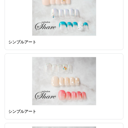
シンプルアート
シンプルアート