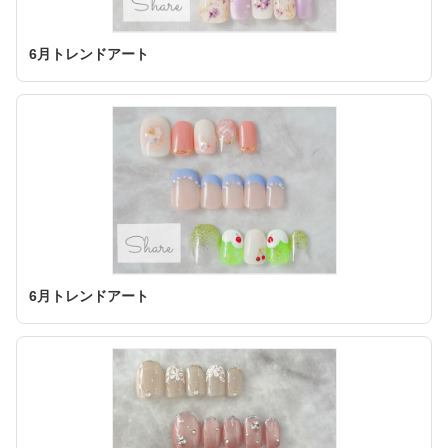
6月トレンドアート
6月トレンドアート