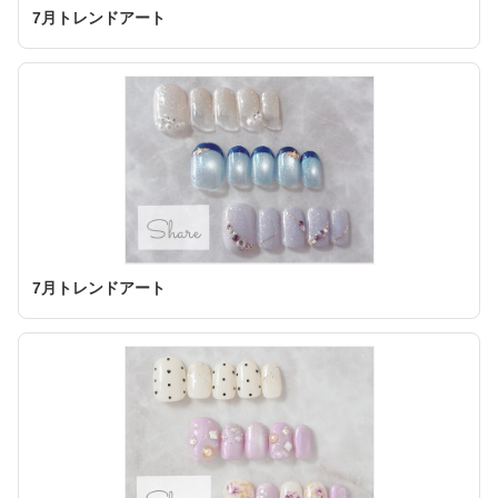
7月トレンドアート
7月トレンドアート