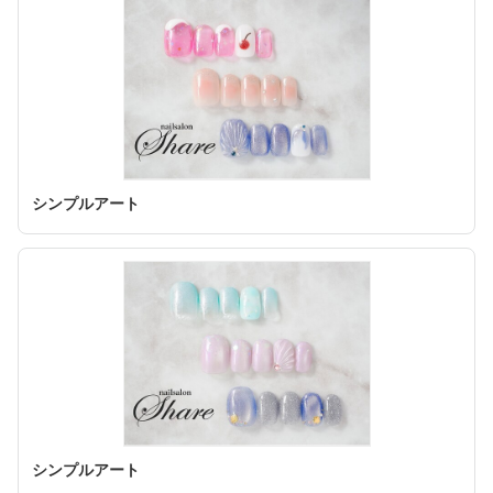
シンプルアート
シンプルアート