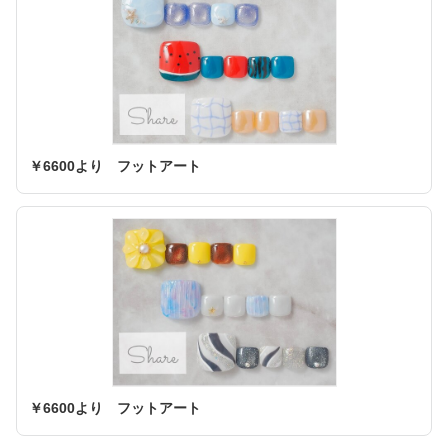
￥6600より フットアート
￥6600より フットアート