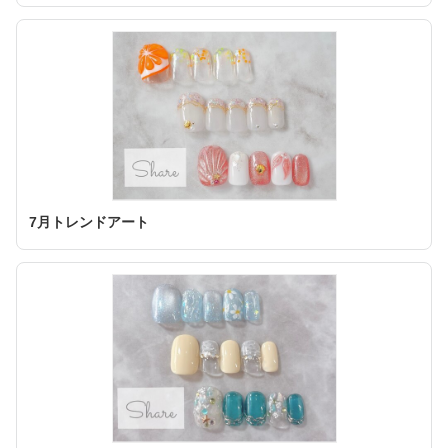
7月トレンドアート