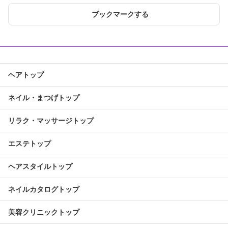
ブックマークする
ヘアトップ
ネイル・まつげトップ
リラク・マッサージトップ
エステトップ
ヘアスタイルトップ
ネイルカタログトップ
美容クリニックトップ