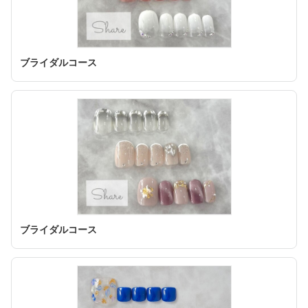
ブライダルコース
ブライダルコース