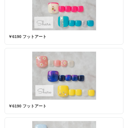
￥6190 フットアート
￥6190 フットアート