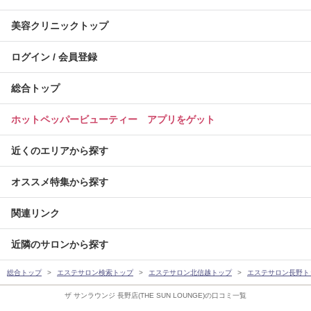
美容クリニックトップ
ログイン / 会員登録
総合トップ
ホットペッパービューティー アプリをゲット
近くのエリアから探す
オススメ特集から探す
関連リンク
近隣のサロンから探す
総合トップ
エステサロン検索トップ
エステサロン北信越トップ
エステサロン長野ト
ザ サンラウンジ 長野店(THE SUN LOUNGE)の口コミ一覧