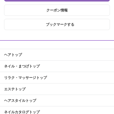
クーポン情報
ブックマークする
ヘアトップ
ネイル・まつげトップ
リラク・マッサージトップ
エステトップ
ヘアスタイルトップ
ネイルカタログトップ