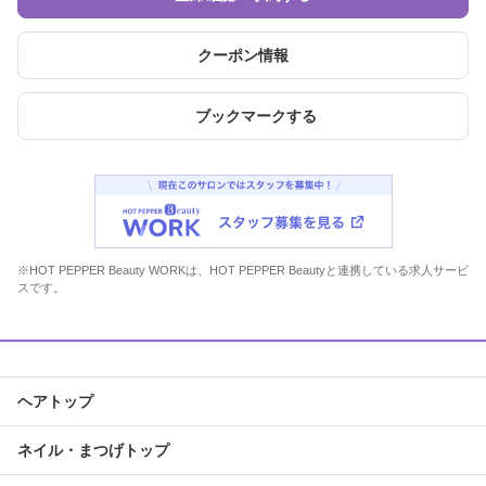
クーポン情報
ブックマークする
※HOT PEPPER Beauty WORKは、HOT PEPPER Beautyと連携している求人サービ
スです。
ヘアトップ
ネイル・まつげトップ