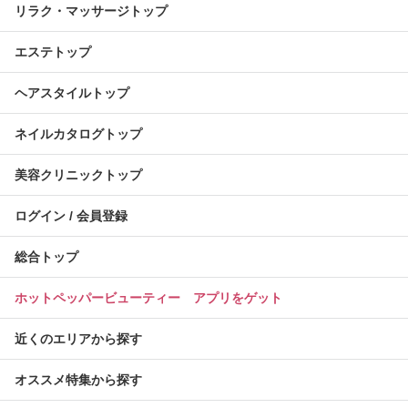
リラク・マッサージトップ
エステトップ
ヘアスタイルトップ
ネイルカタログトップ
美容クリニックトップ
ログイン / 会員登録
総合トップ
ホットペッパービューティー アプリをゲット
近くのエリアから探す
オススメ特集から探す