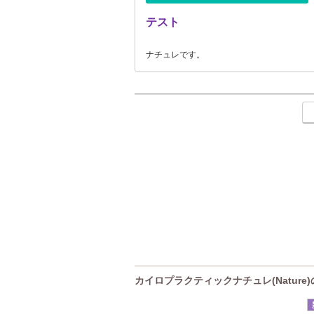
テスト
ナチュレです。
カイロプラクティックナチュレ(Nature