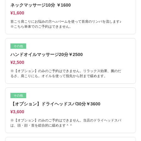
ネックマッサージ10分 ￥1600
¥1,600
首こり肩こりにお悩みの方へ♪バームを使って首肩のリンパを流します♪
※こちら単体でのご予約はできません。
その他
ハンドオイルマッサージ20分￥2500
¥2,500
※【オプション】のみのご予約はできません。リラックス効果、腕のだ
るさ、肩こりにも。オイルを使って指先から肘まで緩めます。
その他
【オプション】ドライヘッドスパ30分￥3600
¥3,600
※【オプション】のみのご予約はできません。当店のドライヘッドスパ
は、頭・顔・首を総合的に緩めます＾＾