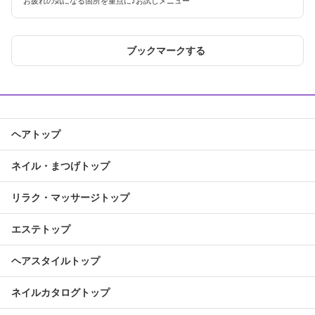
お疲れの気になる箇所を重点に♪お試しメニュー
ブックマークする
ヘアトップ
ネイル・まつげトップ
リラク・マッサージトップ
エステトップ
ヘアスタイルトップ
ネイルカタログトップ