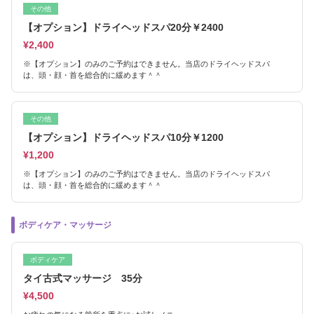
その他
【オプション】ドライヘッドスパ20分￥2400
¥2,400
※【オプション】のみのご予約はできません。当店のドライヘッドスパ
は、頭・顔・首を総合的に緩めます＾＾
その他
【オプション】ドライヘッドスパ10分￥1200
¥1,200
※【オプション】のみのご予約はできません。当店のドライヘッドスパ
は、頭・顔・首を総合的に緩めます＾＾
ボディケア・マッサージ
ボディケア
タイ古式マッサージ 35分
¥4,500