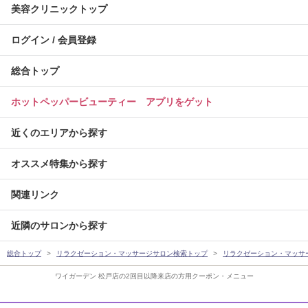
美容クリニックトップ
ログイン / 会員登録
総合トップ
ホットペッパービューティー アプリをゲット
近くのエリアから探す
オススメ特集から探す
関連リンク
近隣のサロンから探す
総合トップ
リラクゼーション・マッサージサロン検索トップ
リラクゼーション・マッサ
ワイガーデン 松戸店の2回目以降来店の方用クーポン・メニュー