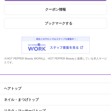
クーポン情報
ブックマークする
※HOT PEPPER Beauty WORKは、HOT PEPPER Beautyと連携している求人サービ
スです。
ヘアトップ
ネイル・まつげトップ
リラク・マッサージトップ