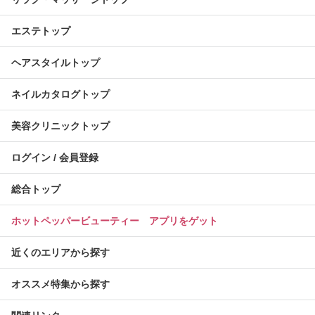
エステトップ
ヘアスタイルトップ
ネイルカタログトップ
美容クリニックトップ
ログイン / 会員登録
総合トップ
ホットペッパービューティー アプリをゲット
近くのエリアから探す
オススメ特集から探す