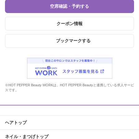
空席確認・予約する
クーポン情報
ブックマークする
※HOT PEPPER Beauty WORKは、HOT PEPPER Beautyと連携している求人サービ
スです。
ヘアトップ
ネイル・まつげトップ