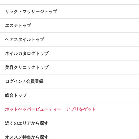
リラク・マッサージトップ
エステトップ
ヘアスタイルトップ
ネイルカタログトップ
美容クリニックトップ
ログイン / 会員登録
総合トップ
ホットペッパービューティー アプリをゲット
近くのエリアから探す
オススメ特集から探す