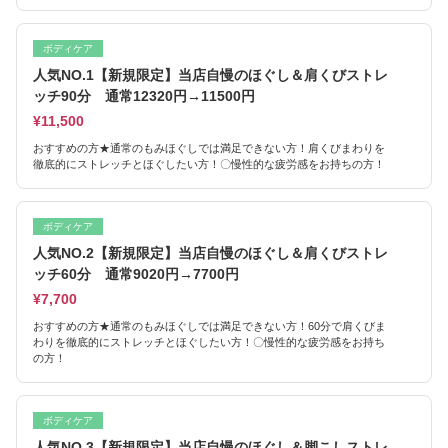
ボディケア
人気NO.1【新規限定】当店自慢のほぐし＆肩くびストレ
ッチ90分 通常12320円→11500円
¥11,500
おすすめの方★通常のもみほぐしでは満足できない方！肩くびまわりを
徹底的にストレッチとほぐしたい方！〇慢性的な疲労感をお持ちの方！
ボディケア
人気NO.2【新規限定】当店自慢のほぐし＆肩くびストレ
ッチ60分 通常9020円→7700円
¥7,700
おすすめの方★通常のもみほぐしでは満足できない方！60分で肩くびま
わりを徹底的にストレッチとほぐしたい方！〇慢性的な疲労感をお持ち
の方！
ボディケア
人気NO.3【新規限定】当店自慢のほぐし＆脚こしストレ