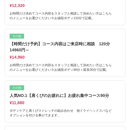
¥12,320
お時間だけ決めてコース内容をスタッフと相談して決めたい方はこちら
のメニューをお選びください※お値段ボディ110分で記載。
その他
【時間だけ予約】コース内容はご来店時に相談 120分
14960円～
¥14,960
お時間だけ決めてコース内容をスタッフと相談して決めたい方はこちら
のメニューをお選びください※お値段ボディ90分＋延長30分で記載。
その他
人気NO.1【肩くびのお疲れに】お疲れ集中コース90分
¥11,880
ボディケアと肩くびストレッチの組み合わせ 他ドライヘッドスパなど
オプションを付ける事ができます。