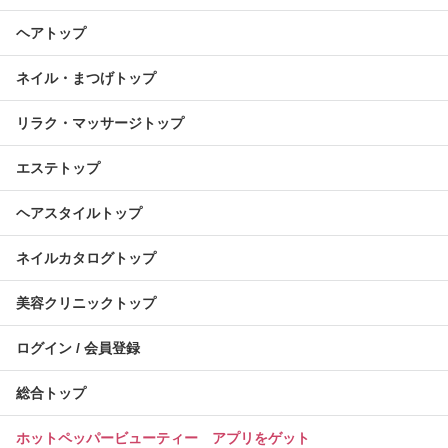
ヘアトップ
ネイル・まつげトップ
リラク・マッサージトップ
エステトップ
ヘアスタイルトップ
ネイルカタログトップ
美容クリニックトップ
ログイン / 会員登録
総合トップ
ホットペッパービューティー アプリをゲット