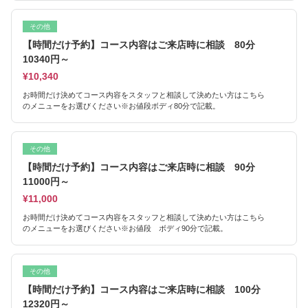
その他
【時間だけ予約】コース内容はご来店時に相談 80分
10340円～
¥10,340
お時間だけ決めてコース内容をスタッフと相談して決めたい方はこちら
のメニューをお選びください※お値段ボディ80分で記載。
その他
【時間だけ予約】コース内容はご来店時に相談 90分
11000円～
¥11,000
お時間だけ決めてコース内容をスタッフと相談して決めたい方はこちら
のメニューをお選びください※お値段 ボディ90分で記載。
その他
【時間だけ予約】コース内容はご来店時に相談 100分
12320円～