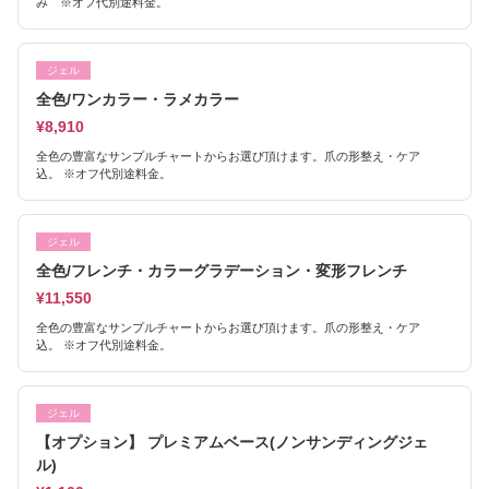
み ※オフ代別途料金。
ジェル
全色/ワンカラー・ラメカラー
¥8,910
全色の豊富なサンプルチャートからお選び頂けます。爪の形整え・ケア
込。 ※オフ代別途料金。
ジェル
全色/フレンチ・カラーグラデーション・変形フレンチ
¥11,550
全色の豊富なサンプルチャートからお選び頂けます。爪の形整え・ケア
込。 ※オフ代別途料金。
ジェル
【オプション】 プレミアムベース(ノンサンディングジェ
ル)