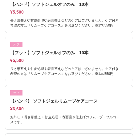
【ハンド】ソフトジェルオフのみ 10本
¥5,500
長さ形整えや甘皮処理や表面整えなどのケアはございません。ケア付き
希望の方は『リムーブケアコース』をお選びください。※1本/550円
オフ
【フット】ソフトジェルオフのみ 10本
¥5,500
長さ形整えや甘皮処理や表面整えなどのケアはございません。ケア付き
希望の方は『リムーブケアコース』をお選びください。※1本/550円
オフ
【ハンド】 ソフトジェルリムーブケアコース
¥6,600
お外し + 長さ形整え + 甘皮処理 + 表面磨き仕上げのリムーブ・フルコー
スです。