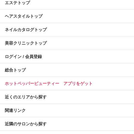
エステトップ
ヘアスタイルトップ
ネイルカタログトップ
美容クリニックトップ
ログイン / 会員登録
総合トップ
ホットペッパービューティー アプリをゲット
近くのエリアから探す
関連リンク
近隣のサロンから探す