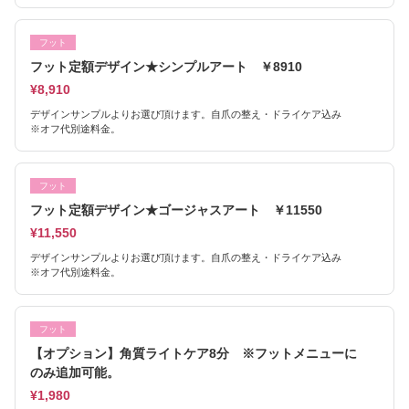
フット
フット定額デザイン★シンプルアート ￥8910
¥8,910
デザインサンプルよりお選び頂けます。自爪の整え・ドライケア込み
※オフ代別途料金。
フット
フット定額デザイン★ゴージャスアート ￥11550
¥11,550
デザインサンプルよりお選び頂けます。自爪の整え・ドライケア込み
※オフ代別途料金。
フット
【オプション】角質ライトケア8分 ※フットメニューに
のみ追加可能。
¥1,980