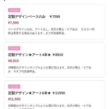
ジェル
定額デザインベースのみ ￥7590
¥7,590
ベースデザインのみ。アートなし。自爪の整え・ケア込み ※カラー内
容は変更する場合があります。オフ代別途料金。
ジェル
定額デザイン★アート4本★ ￥8910
¥8,910
18種類のデザインサンプルよりお選び頂けます。自爪の整え・ケア込
み ※オフ代別途料金。
ジェル
定額デザイン★アート6本★ ￥11550
¥11,550
18種類のデザインサンプルよりお選び頂けます。自爪の整え・ケア込